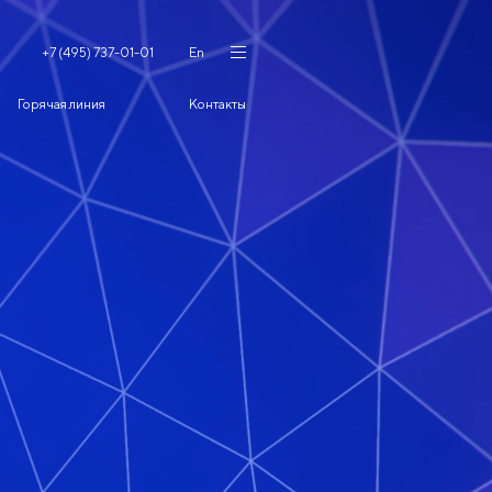
+7 (495) 737-01-01
En
Горячая линия
Контакты